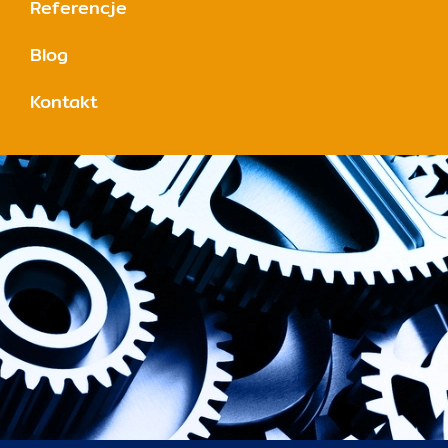
Referencje
Blog
Kontakt