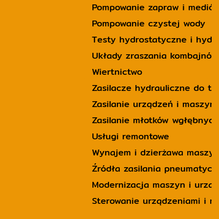
Pompowanie zapraw i mediów
Pompowanie czystej wody
Testy hydrostatyczne i hyd
Układy zraszania kombajnów
Wiertnictwo
Zasilacze hydrauliczne do t
Zasilanie urządzeń i maszy
Zasilanie młotków wgłębnych
Usługi remontowe
Wynajem i dzierżawa maszy
Źródła zasilania pneumatyc
Modernizacja maszyn i urzą
Sterowanie urządzeniami i 