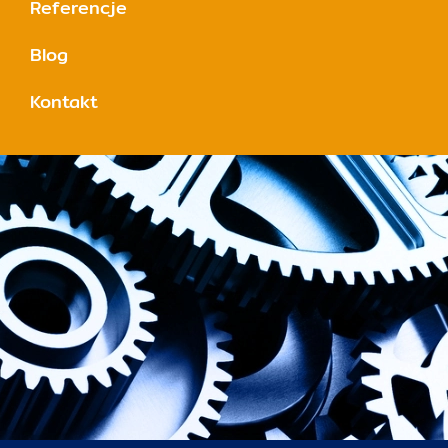
Referencje
Blog
Kontakt