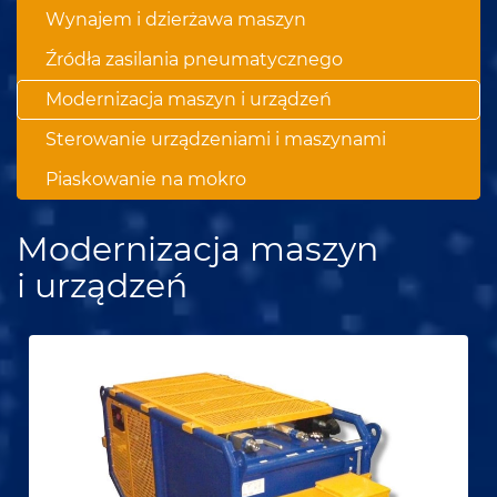
Wynajem i dzierżawa maszyn
Źródła zasilania pneumatycznego
Modernizacja maszyn i urządzeń
Sterowanie urządzeniami i maszynami
Piaskowanie na mokro
Modernizacja maszyn
i urządzeń