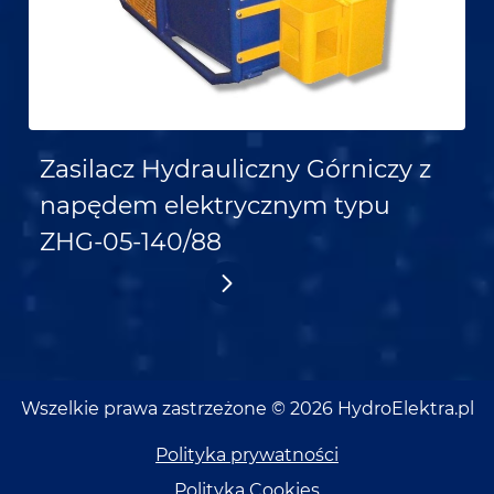
Zasilacz Hydrauliczny Górniczy z
napędem elektrycznym typu
ZHG-05-140/88
Wszelkie prawa zastrzeżone © 2026 HydroElektra.pl
Polityka prywatności
Polityka Cookies