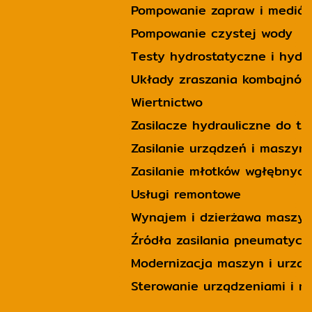
Pompowanie zapraw i mediów
Pompowanie czystej wody
Testy hydrostatyczne i hyd
Układy zraszania kombajnów
Wiertnictwo
Zasilacze hydrauliczne do t
Zasilanie urządzeń i maszy
Zasilanie młotków wgłębnych
Usługi remontowe
Wynajem i dzierżawa maszy
Źródła zasilania pneumatyc
Modernizacja maszyn i urzą
Sterowanie urządzeniami i 