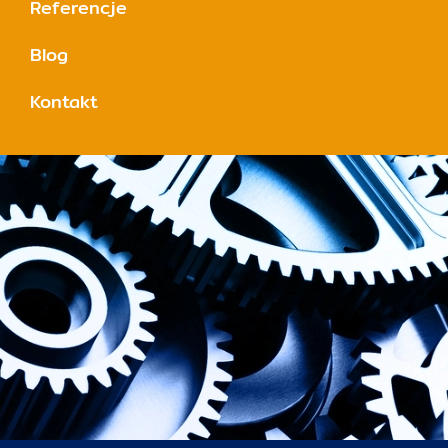
Referencje
Blog
Kontakt