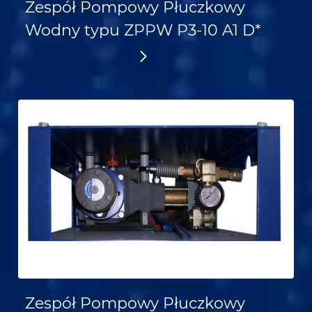
Zespół Pompowy Płuczkowy
Wodny typu ZPPW P3-10 A1 D*
Zespół Pompowy Płuczkowy