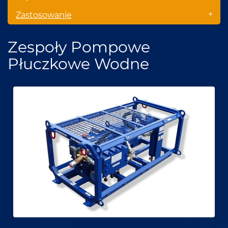
+
Zastosowanie
Zespoły Pompowe
Płuczkowe Wodne