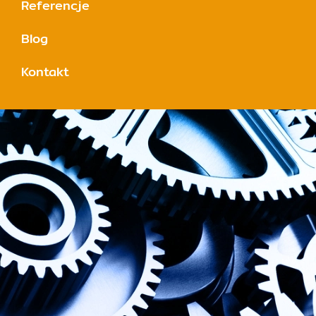
Referencje
Blog
Kontakt