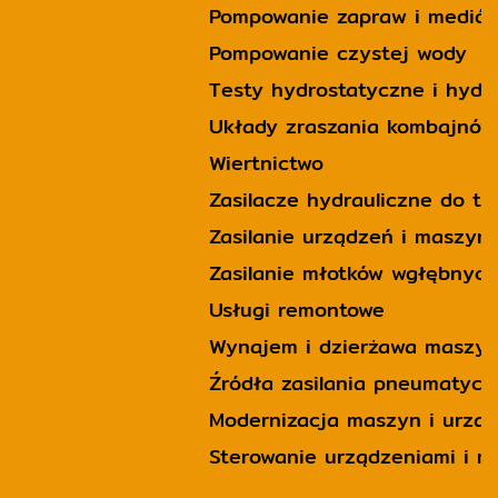
Pompowanie zapraw i mediów
Pompowanie czystej wody
Testy hydrostatyczne i hyd
Układy zraszania kombajnów
Wiertnictwo
Zasilacze hydrauliczne do t
Zasilanie urządzeń i maszy
Zasilanie młotków wgłębnych
Usługi remontowe
Wynajem i dzierżawa maszy
Źródła zasilania pneumatyc
Modernizacja maszyn i urzą
Sterowanie urządzeniami i 