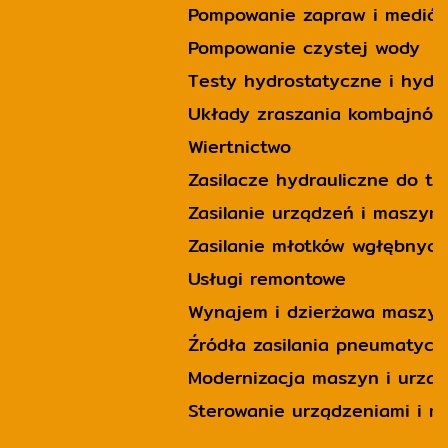
Pompowanie zapraw i mediów
Pompowanie czystej wody
Testy hydrostatyczne i hyd
Układy zraszania kombajnów
Wiertnictwo
Zasilacze hydrauliczne do t
Zasilanie urządzeń i maszy
Zasilanie młotków wgłębnych
Usługi remontowe
Wynajem i dzierżawa maszy
Źródła zasilania pneumatyc
Modernizacja maszyn i urzą
Sterowanie urządzeniami i 