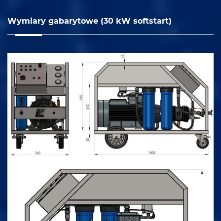
Wymiary gabarytowe (30 kW softstart)