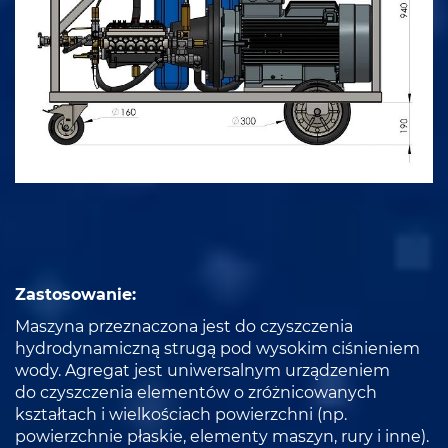
Zastosowanie:
Maszyna przeznaczona jest do czyszczenia
hydrodynamiczną strugą pod wysokim ciśnieniem
wody. Agregat jest uniwersalnym urządzeniem
do czyszczenia elementów o zróżnicowanych
kształtach i wielkościach powierzchni (np.
powierzchnie płaskie, elementy maszyn, rury i inne).