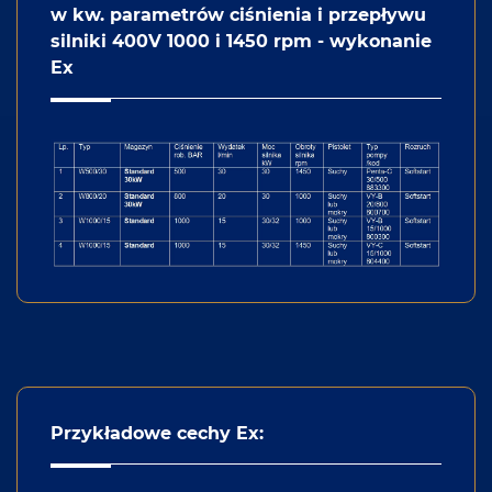
w kw. parametrów ciśnienia i przepływu
silniki 400V 1000 i 1450 rpm - wykonanie
Ex
Przykładowe cechy Ex: