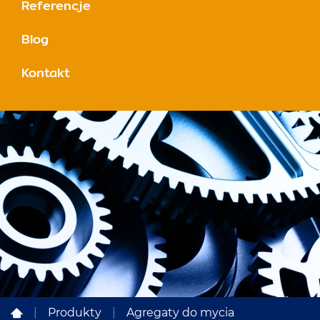
Referencje
Blog
Kontakt
|
Produkty
|
Agregaty do mycia