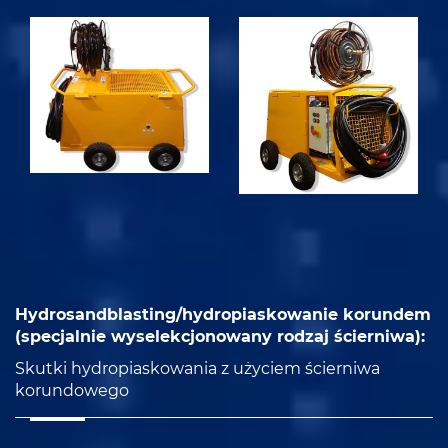
Hydrosandblasting/hydropiaskowanie korundem
(specjalnie wyselekcjonowany rodzaj ścierniwa):
Skutki hydropiaskowania z użyciem ścierniwa
korundowego