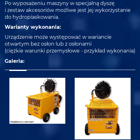
Po wyposażeniu maszyny w specjalną dyszę
i zestaw akcesoriów możliwe jest jej wykorzystanie
do hydropiaskowania.
Warianty wykonania:
Urządzenie może występować w wariancie
otwartym bez osłon lub z osłonami
(ciężkie warunki przemysłowe - przykład wykonania)
Galeria: