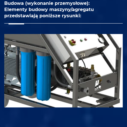
Budowa (wykonanie przemysłowe):
Elementy budowy maszyny/agregatu
przedstawiają poniższe rysunki: