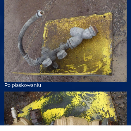
Po piaskowaniu