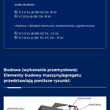
Budowa (wykonanie przemysłowe):
Elementy budowy maszyny/agregatu
przedstawiają poniższe rysunki: