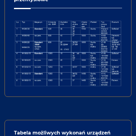
Tabela możliwych wykonań urządzeń