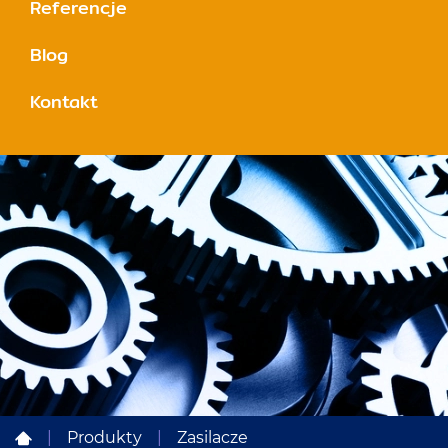
Referencje
Blog
Kontakt
|
Produkty
|
Zasilacze