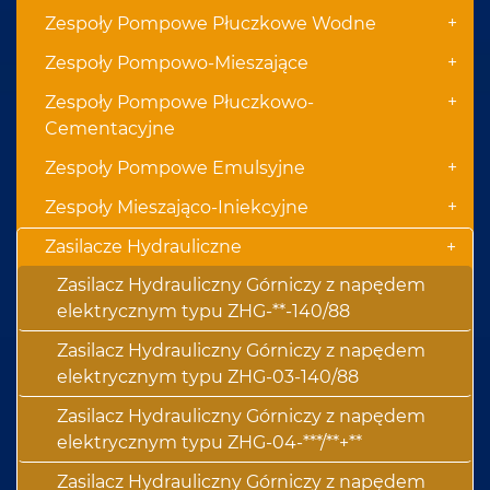
+
Zespoły Pompowe Płuczkowe Wodne
+
Zespoły Pompowo-Mieszające
+
Zespoły Pompowe Płuczkowo-
Cementacyjne
+
Zespoły Pompowe Emulsyjne
+
Zespoły Mieszająco-Iniekcyjne
Zasilacze Hydrauliczne
+
Zasilacz Hydrauliczny Górniczy z napędem
elektrycznym typu ZHG-**-140/88
Zasilacz Hydrauliczny Górniczy z napędem
elektrycznym typu ZHG-03-140/88
Zasilacz Hydrauliczny Górniczy z napędem
elektrycznym typu ZHG-04-***/**+**
Zasilacz Hydrauliczny Górniczy z napędem