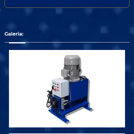
Galeria: