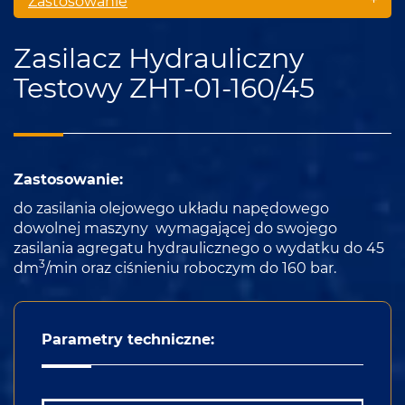
+
Zastosowanie
Zasilacz Hydrauliczny
Testowy ZHT-01-160/45
Zastosowanie:
do zasilania olejowego układu napędowego
dowolnej maszyny wymagającej do swojego
zasilania agregatu hydraulicznego o wydatku do 45
3
dm
/min oraz ciśnieniu roboczym do 160 bar.
Parametry techniczne: