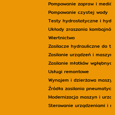
Pompowanie zapraw i mediów
Pompowanie czystej wody
Testy hydrostatyczne i hyd
Układy zraszania kombajnów
Wiertnictwo
Zasilacze hydrauliczne do t
Zasilanie urządzeń i maszy
Zasilanie młotków wgłębnych
Usługi remontowe
Wynajem i dzierżawa maszy
Źródła zasilania pneumatyc
Modernizacja maszyn i urzą
Sterowanie urządzeniami i 