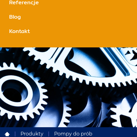
Referencje
Blog
Kontakt
|
Produkty
|
Pompy do prób