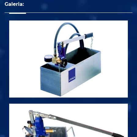
Galeria: