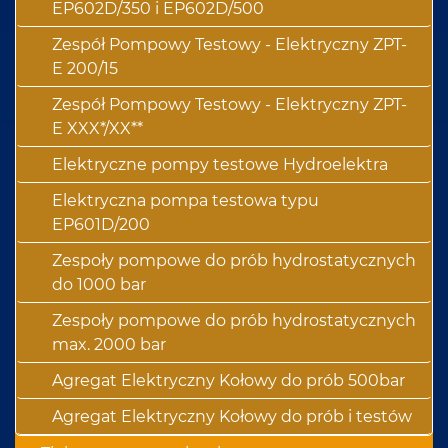
EP602D/350 i EP602D/500
Zespół Pompowy Testowy - Elektryczny ZPT-
E 200/15
Zespół Pompowy Testowy - Elektryczny ZPT-
E XXX*/XX**
Elektryczne pompy testowe Hydroelektra
Elektryczna pompa testowa typu
EP601D/200
Zespoły pompowe do prób hydrostatycznych
do 1000 bar
Zespoły pompowe do prób hydrostatycznych
max. 2000 bar
Agregat Elektryczny Kołowy do prób 500bar
Agregat Elektryczny Kołowy do prób i testów