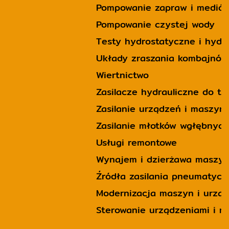
Pompowanie zapraw i mediów
Pompowanie czystej wody
Testy hydrostatyczne i hyd
Układy zraszania kombajnów
Wiertnictwo
Zasilacze hydrauliczne do t
Zasilanie urządzeń i maszy
Zasilanie młotków wgłębnych
Usługi remontowe
Wynajem i dzierżawa maszy
Źródła zasilania pneumatyc
Modernizacja maszyn i urzą
Sterowanie urządzeniami i 