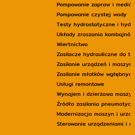
Pompowanie zapraw i mediów
Pompowanie czystej wody
Testy hydrostatyczne i hyd
Układy zraszania kombajnów
Wiertnictwo
Zasilacze hydrauliczne do t
Zasilanie urządzeń i maszy
Zasilanie młotków wgłębnych
Usługi remontowe
Wynajem i dzierżawa maszy
Źródła zasilania pneumatyc
Modernizacja maszyn i urzą
Sterowanie urządzeniami i 