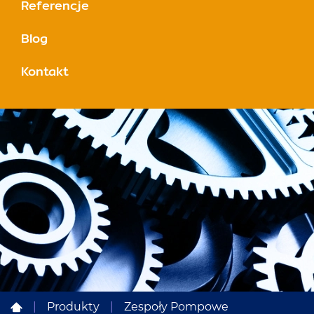
Referencje
Blog
Kontakt
|
Produkty
|
Zespoły Pompowe