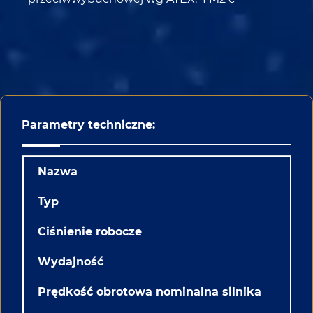
Parametry techniczne:
Nazwa
Typ
Ciśnienie robocze
Wydajność
Prędkość obrotowa nominalna silnika