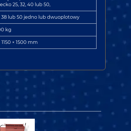
ecko 25, 32, 40 lub 50,
 38 lub 50 jedno lub dwuoplotowy
00 kg
× 1150 × 1500 mm