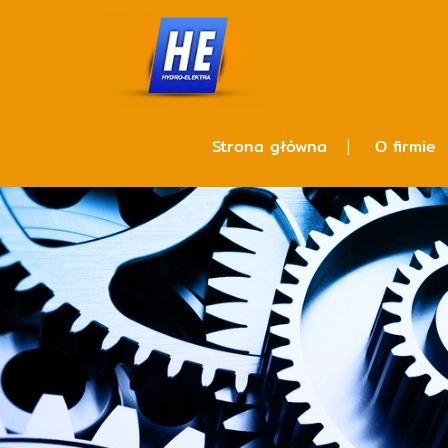
Strona główna
O firmie