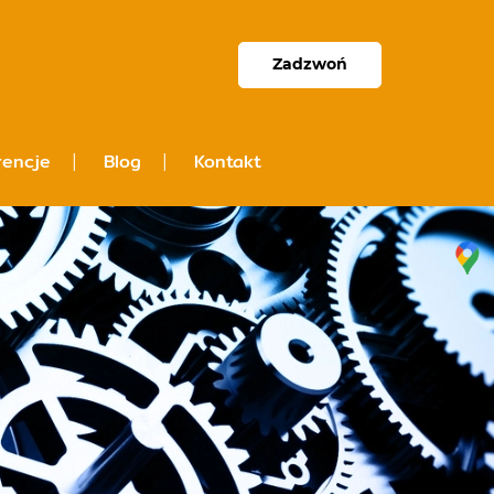
Zadzwoń
rencje
Blog
Kontakt