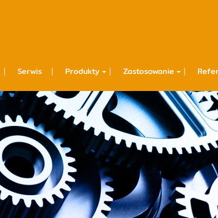
Serwis
Produkty
Zastosowanie
Refe